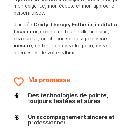
mon exigence, mon écoute et mon approche
personnalisée.
J’ai créé
Cristy Therapy Esthetic,
institut à
Lausanne,
comme un lieu à taille humaine,
chaleureux, où chaque soin est pensé
sur
mesure
, en fonction de votre peau, de vos
attentes, et de votre rythme.
Ma promesse :

Des technologies de pointe,
\
toujours testées et sûres
Un accompagnement sincère et
\
professionnel