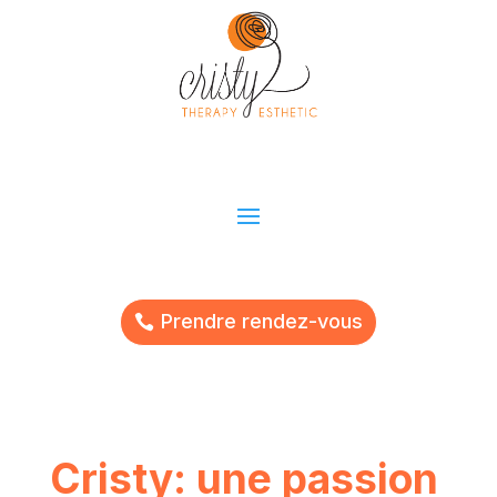
Prendre rendez-vous
Cristy: une passion