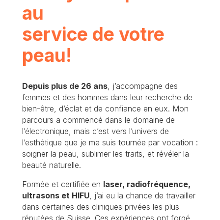
au
service de votre
peau!
Depuis plus de 26 ans
, j’accompagne des
femmes et des hommes dans leur recherche de
bien-être, d’éclat et de confiance en eux. Mon
parcours a commencé dans le domaine de
l’électronique, mais c’est vers l’univers de
l’esthétique que je me suis tournée par vocation :
soigner la peau, sublimer les traits, et révéler la
beauté naturelle.
Formée et certifiée en
laser, radiofréquence,
ultrasons et HIFU
, j’ai eu la chance de travailler
dans certaines des cliniques privées les plus
réputées de Suisse. Ces expériences ont forgé