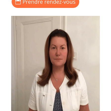
Prendre rendez-vous