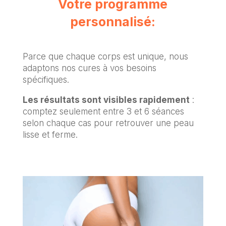
Votre programme
personnalisé:
Parce que chaque corps est unique, nous
adaptons nos cures à vos besoins
spécifiques.
Les résultats sont visibles rapidement
:
comptez seulement entre 3 et 6 séances
selon chaque cas pour retrouver une peau
lisse et ferme.