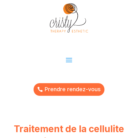
Prendre rendez-vous
Traitement de la cellulite