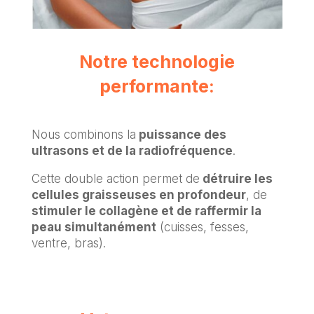
Notre technologie
performante:
Nous combinons la
puissance des
ultrasons et de la radiofréquence
.
Cette double action permet de
détruire les
cellules graisseuses en profondeur
, de
stimuler le collagène et de raffermir la
peau simultanément
(cuisses, fesses,
ventre, bras).