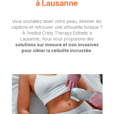
à Lausanne
Vous souhaitez lisser votre peau, éliminer les
capitons et retrouver une silhouette tonique ?
À l’institut Cristy Therapy Esthetic à
Lausanne, nous vous proposons des
solutions sur mesure et non invasives
pour cibler la cellulite incrustée
.